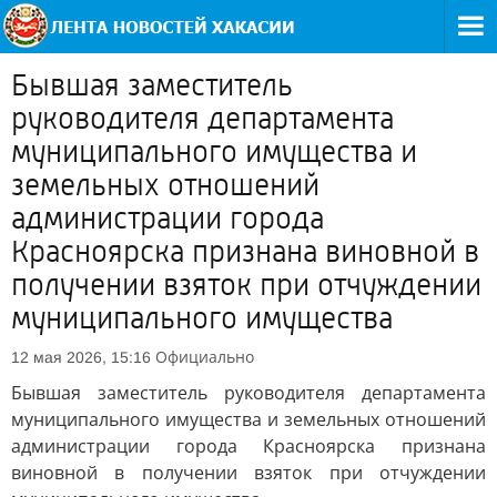
Бывшая заместитель
руководителя департамента
муниципального имущества и
земельных отношений
администрации города
Красноярска признана виновной в
получении взяток при отчуждении
муниципального имущества
Официально
12 мая 2026, 15:16
Бывшая заместитель руководителя департамента
муниципального имущества и земельных отношений
администрации города Красноярска признана
виновной в получении взяток при отчуждении