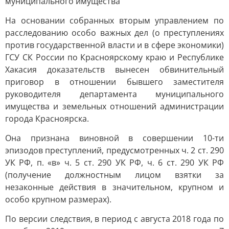
муниципального имущества
На основании собранных вторым управлением по
расследованию особо важных дел (о преступлениях
против государственной власти и в сфере экономики)
ГСУ СК России по Красноярскому краю и Республике
Хакасия доказательств вынесен обвинительный
приговор в отношении бывшего заместителя
руководителя департамента муниципального
имущества и земельных отношений администрации
города Красноярска.
Она признана виновной в совершении 10-ти
эпизодов преступлений, предусмотренных ч. 2 ст. 290
УК РФ, п. «в» ч. 5 ст. 290 УК РФ, ч. 6 ст. 290 УК РФ
(получение должностным лицом взятки за
незаконные действия в значительном, крупном и
особо крупном размерах).
По версии следствия, в период с августа 2018 года по