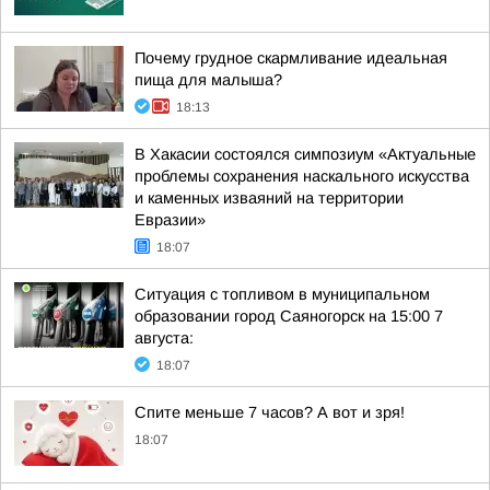
Почему грудное скармливание идеальная
пища для малыша?
18:13
В Хакасии состоялся симпозиум «Актуальные
проблемы сохранения наскального искусства
и каменных изваяний на территории
Евразии»
18:07
Ситуация с топливом в муниципальном
образовании город Саяногорск на 15:00 7
августа:
18:07
Спите меньше 7 часов? А вот и зря!
18:07