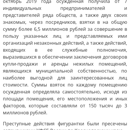
октябрь 2019 года осужденная получила от 7
индивидуальных предпринимателей и
представителей ряда обществ, а также двух своих
знакомых, через посредников, взятки в на общую
сумму более 6,5 миллионов рублей за совершение в
пользу указанных лиц и представляемых ими
организаций незаконных действий, а также действий,
входящих в ее служебные полномочия,
выразившихся в обеспечении заключения договоров
купли-продажи и аренды нежилых помещений,
являющихся муниципальной собственностью, по
наиболее выгодной для заинтересованных лиц
стоимости. Суммы взяток по каждому помещению
осужденная определяла самостоятельно, исходя из
площади помещения, его местоположения и иных
факторов, которые составляли от 150 тысяч до 3
миллионов рублей.
Преступные действия фигурантки были пресечены