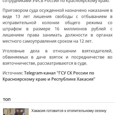
сотрудниками УФСБ России по Красноярскому краю.
Приговором суда осужденной назначено наказание в
виде 13 лет лишения свободы с отбыванием в
исправительной колонии общего режима со
штрафом в размере 16 миллионов рублей с
лишением права занимать должности в органах
местного самоуправления сроком на 12 лет.
Уголовные дела в отношении взяткодателей,
обвиняемых в даче взяток и посредничестве во
взяточничестве, рассматриваются в суде.
Источник:
Telegram-канал "ГСУ СК России по
Красноярскому краю и Республике Хакасия"
ТОП
Хакасия готовится к отопительному сезону