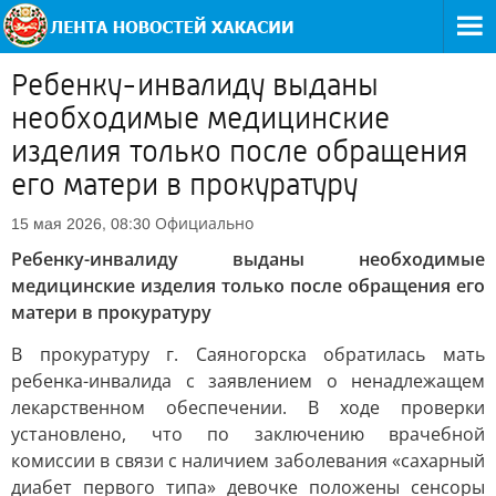
Ребенку-инвалиду выданы
необходимые медицинские
изделия только после обращения
его матери в прокуратуру
Официально
15 мая 2026, 08:30
Ребенку-инвалиду выданы необходимые
медицинские изделия только после обращения его
матери в прокуратуру
В прокуратуру г. Саяногорска обратилась мать
ребенка-инвалида с заявлением о ненадлежащем
лекарственном обеспечении. В ходе проверки
установлено, что по заключению врачебной
комиссии в связи с наличием заболевания «сахарный
диабет первого типа» девочке положены сенсоры