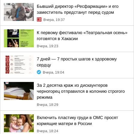
Бывший директор «Ресфармации» и его
заместитель предстанут перед судом
Вчера, 19:37
К первому фестивалю «Театральная осень»
готовятся в Хакасии
Вчера, 19:23
7 дней — 7 простых шагов к здоровому
сердцу
Вчера, 19:04
За 2 десятка краж из дискаунтеров
черногорец отправился в колонию строгого
режима
Вчера, 18:29
Включить пластику груди в ОМС просят
кормящие матери в России
Вчера, 18:24