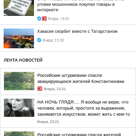
уловки мошенников покупая товары в
интернете
Вчера, 16:01
Хакасия скорбит вместе с Татарстаном
Вчера, 23:00
ЛЕНТА НОВОСТЕЙ
Российские штурмовики спасли
эвакуирующихся жителей Константиновки
Вчера, 23:31
НА НОЧЬ ГЛЯДЯ…. Я вообще не верю, что
человек, который, простите за выражение,
занимается искусством, может жить с кем-то
Вчера, 23:21
Российские штурмовики спасли жителей