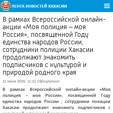
В рамках Всероссийской онлайн-
акции «Моя полиция – моя
Россия», посвященной Году
единства народов России,
сотрудники полиции Хакасии
продолжают знакомить
подписчиков с культурой и
природой родного края
Официально
11 июня 2026, 11:21
В рамках Всероссийской онлайн-акции «Моя
полиция – моя Россия», посвященной Году
единства народов России , сотрудники полиции
Хакасии продолжают знакомить подписчиков с