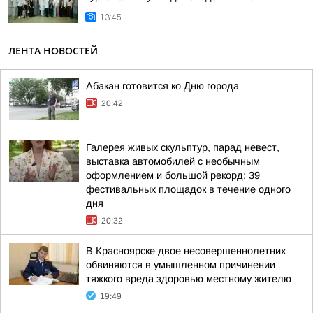
13:45
ЛЕНТА НОВОСТЕЙ
Абакан готовится ко Дню города
20:42
Галерея живых скульптур, парад невест,
выставка автомобилей с необычным
оформлением и большой рекорд: 39
фестивальных площадок в течение одного
дня
20:32
В Красноярске двое несовершеннолетних
обвиняются в умышленном причинении
тяжкого вреда здоровью местному жителю
19:49