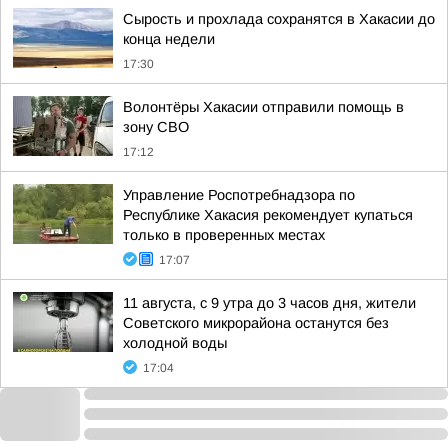
Сырость и прохлада сохранятся в Хакасии до
конца недели
17:30
Волонтёры Хакасии отправили помощь в
зону СВО
17:12
Управление Роспотребнадзора по
Республике Хакасия рекомендует купаться
только в проверенных местах
17:07
11 августа, с 9 утра до 3 часов дня, жители
Советского микрорайона останутся без
холодной воды
17:04