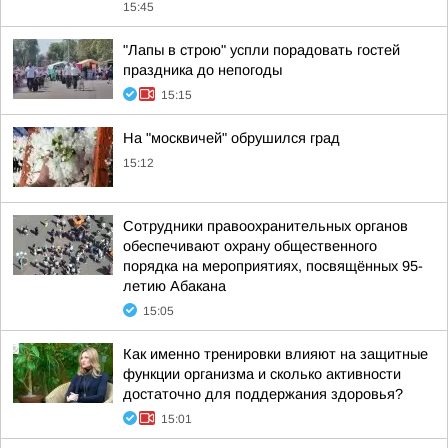
15:45
"Лапы в строю" успли порадовать гостей
праздника до непогоды
15:15
На "москвичей" обрушился град
15:12
Сотрудники правоохранительных органов
обеспечивают охрану общественного
порядка на мероприятиях, посвящённых 95-
летию Абакана
15:05
Как именно тренировки влияют на защитные
функции организма и сколько активности
достаточно для поддержания здоровья?
15:01