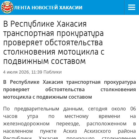
В Республике Хакасия
транспортная прокуратура
проверяет обстоятельства
столкновения мотоцикла с
подвижным составом
Паблики
4 июля 2026, 11:39
В Республике Хакасия транспортная прокуратура
проверяет обстоятельства столкновения
мотоцикла с подвижным составом
По предварительным данным, сегодня около 06
часов утра по местному времени на
железнодорожном переезде, расположенном в
населенном пункте Аскиз Аскизского района
Республики Хакасия, произошло столкновение