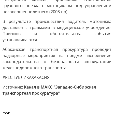
грузового поезда с мотоциклом под управлением
несовершеннолетнего (2008 г.р).
В результате происшествия водитель мотоцикла
доставлен с травмами в медицинское учреждение.
Причины и обстоятельства события
устанавливаются.
Абаканская транспортная прокуратура проводит
надзорные мероприятия на предмет исполнения
законодательства о безопасности эксплуатации
железнодорожного транспорта.
#РЕСПУБЛИКАХАКАСИЯ
Источник:
Канал в МАКС "Западно-Сибирская
транспортная прокуратура"
ТОП