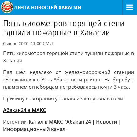
Пять километров горящей степи
тушили пожарные в Хакасии
СМИ
6 июля 2026, 11:06
Пять километров горящей степи тушили пожарные в
Хакасии
Пал шёл недалеко от железнодорожной станции
«Урожайная» в Усть-Абаканском районе. На борьбу с
пламенем огнеборцам потребовалось почти 3 часа.
Причину возгорания устанавливают дознаватели.
Абакан24 в МАКС
Источник:
Канал в МАКС "Абакан 24 | Новости |
Информационный канал"