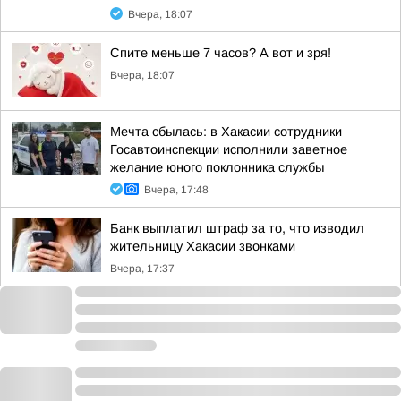
Вчера, 18:07
Спите меньше 7 часов? А вот и зря!
Вчера, 18:07
Мечта сбылась: в Хакасии сотрудники
Госавтоинспекции исполнили заветное
желание юного поклонника службы
Вчера, 17:48
Банк выплатил штраф за то, что изводил
жительницу Хакасии звонками
Вчера, 17:37