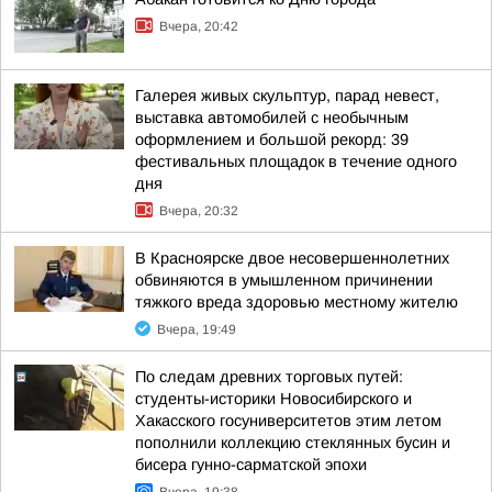
Вчера, 20:42
Галерея живых скульптур, парад невест,
выставка автомобилей с необычным
оформлением и большой рекорд: 39
фестивальных площадок в течение одного
дня
Вчера, 20:32
В Красноярске двое несовершеннолетних
обвиняются в умышленном причинении
тяжкого вреда здоровью местному жителю
Вчера, 19:49
По следам древних торговых путей:
студенты-историки Новосибирского и
Хакасского госуниверситетов этим летом
пополнили коллекцию стеклянных бусин и
бисера гунно-сарматской эпохи