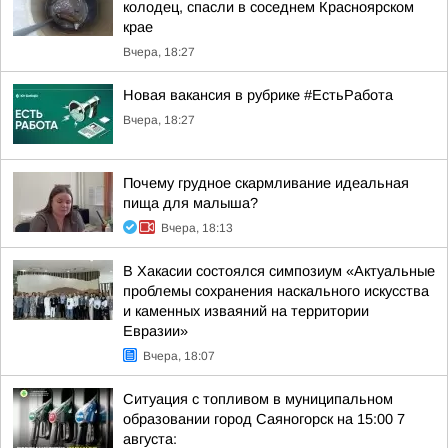
колодец, спасли в соседнем Красноярском
крае
Вчера, 18:27
Новая вакансия в рубрике #ЕстьРабота
Вчера, 18:27
Почему грудное скармливание идеальная
пища для малыша?
Вчера, 18:13
В Хакасии состоялся симпозиум «Актуальные
проблемы сохранения наскального искусства
и каменных изваяний на территории
Евразии»
Вчера, 18:07
Ситуация с топливом в муниципальном
образовании город Саяногорск на 15:00 7
августа: