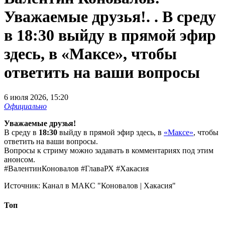
Уважаемые друзья!. . В среду
в 18:30 выйду в прямой эфир
здесь, в «Максе», чтобы
ответить на ваши вопросы
6 июля 2026, 15:20
Официально
Уважаемые друзья!
В среду в
18:30
выйду в прямой эфир здесь, в
«Максе»
, чтобы
ответить на ваши вопросы.
Вопросы к стриму можно задавать в комментариях под этим
анонсом.
#ВалентинКоновалов #ГлаваРХ #Хакасия
Источник:
Канал в МАКС "Коновалов | Хакасия"
Топ