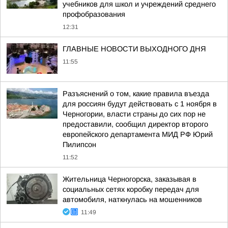
учебников для школ и учреждений среднего
профобразования
12:31
ГЛАВНЫЕ НОВОСТИ ВЫХОДНОГО ДНЯ
11:55
Разъяснений о том, какие правила въезда
для россиян будут действовать с 1 ноября в
Черногории, власти страны до сих пор не
предоставили, сообщил директор второго
европейского департамента МИД РФ Юрий
Пилипсон
11:52
Жительница Черногорска, заказывая в
социальных сетях коробку передач для
автомобиля, наткнулась на мошенников
11:49