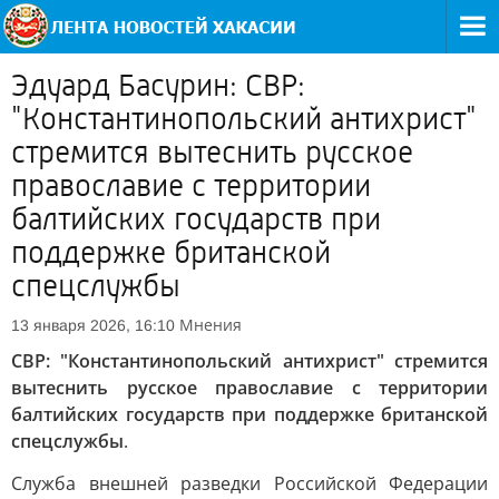
Эдуард Басурин: СВР:
"Константинопольский антихрист"
стремится вытеснить русское
православие с территории
балтийских государств при
поддержке британской
спецслужбы
Мнения
13 января 2026, 16:10
СВР: "Константинопольский антихрист" стремится
вытеснить русское православие с территории
балтийских государств при поддержке британской
спецслужбы
.
Служба внешней разведки Российской Федерации