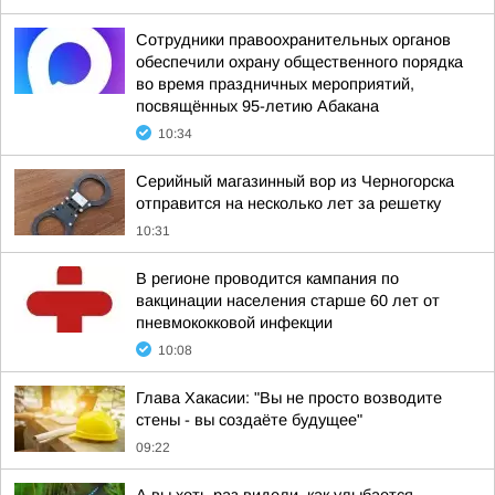
Сотрудники правоохранительных органов
обеспечили охрану общественного порядка
во время праздничных мероприятий,
посвящённых 95-летию Абакана
10:34
Серийный магазинный вор из Черногорска
отправится на несколько лет за решетку
10:31
В регионе проводится кампания по
вакцинации населения старше 60 лет от
пневмококковой инфекции
10:08
Глава Хакасии: "Вы не просто возводите
стены - вы создаёте будущее"
09:22