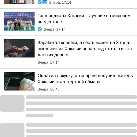
Вчера, 17:14
Тхэквондисты Хакасии – лучшие на мировом
пьедестале
Вчера, 17:14
Заработал копейки, а сесть может на 3 года:
школьник из Хакасии попал под статью из-за
«легких денег»
Вчера, 17:14
Оплатил покупку, а товар не получил: житель
Хакасии стал жертвой обмана
Вчера, 16:48