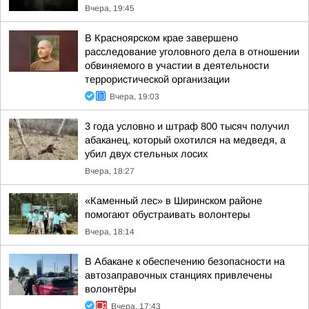
Вчера, 19:45
В Красноярском крае завершено
расследование уголовного дела в отношении
обвиняемого в участии в деятельности
террористической организации
Вчера, 19:03
3 года условно и штраф 800 тысяч получил
абаканец, который охотился на медведя, а
убил двух стельных лосих
Вчера, 18:27
«Каменный лес» в Ширинском районе
помогают обустраивать волонтеры
Вчера, 18:14
В Абакане к обеспечению безопасности на
автозаправочных станциях привлечены
волонтёры
Вчера, 17:43