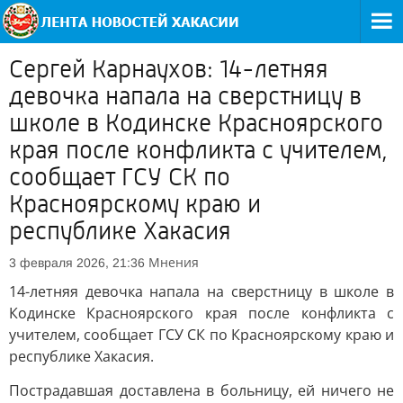
Сергей Карнаухов: 14-летняя
девочка напала на сверстницу в
школе в Кодинске Красноярского
края после конфликта с учителем,
сообщает ГСУ СК по
Красноярскому краю и
республике Хакасия
Мнения
3 февраля 2026, 21:36
14-летняя девочка напала на сверстницу в школе в
Кодинске Красноярского края после конфликта с
учителем, сообщает ГСУ СК по Красноярскому краю и
республике Хакасия.
Пострадавшая доставлена в больницу, ей ничего не