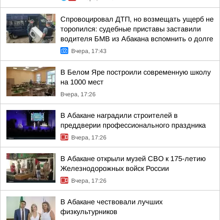
Спровоцировал ДТП, но возмещать ущерб не
торопился: судебные приставы заставили
водителя БМВ из Абакана вспомнить о долге
Вчера, 17:43
В Белом Яре построили современную школу
на 1000 мест
Вчера, 17:26
В Абакане наградили строителей в
преддверии профессионального праздника
Вчера, 17:26
В Абакане открыли музей СВО к 175-летию
Железнодорожных войск России
Вчера, 17:26
В Абакане чествовали лучших
физкультурников