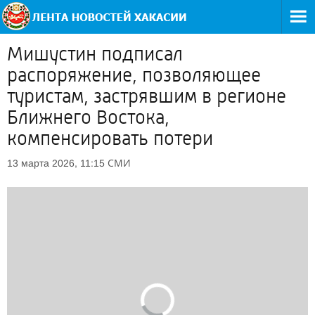
Мишустин подписал
распоряжение, позволяющее
туристам, застрявшим в регионе
Ближнего Востока,
компенсировать потери
СМИ
13 марта 2026, 11:15