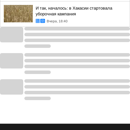
И так, началось: в Хакасии стартовала
уборочная кампания
Вчера, 18:40