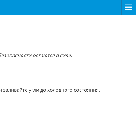
езопасности остаются в силе.
 заливайте угли до холодного состояния.