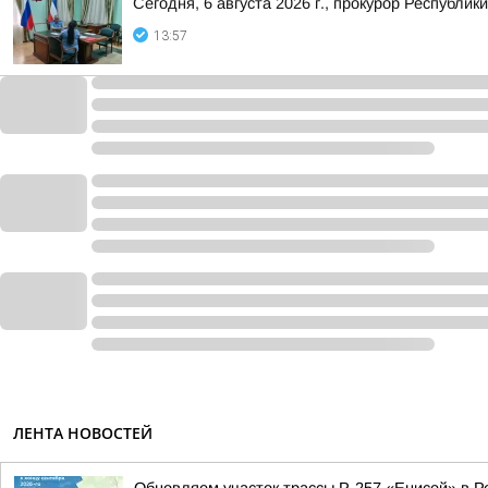
Сегодня, 6 августа 2026 г., прокурор Республ
13:57
ЛЕНТА НОВОСТЕЙ