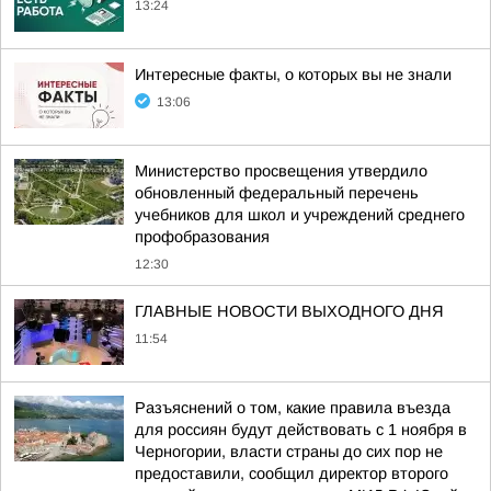
13:24
Интересные факты, о которых вы не знали
13:06
Министерство просвещения утвердило
обновленный федеральный перечень
учебников для школ и учреждений среднего
профобразования
12:30
ГЛАВНЫЕ НОВОСТИ ВЫХОДНОГО ДНЯ
11:54
Разъяснений о том, какие правила въезда
для россиян будут действовать с 1 ноября в
Черногории, власти страны до сих пор не
предоставили, сообщил директор второго