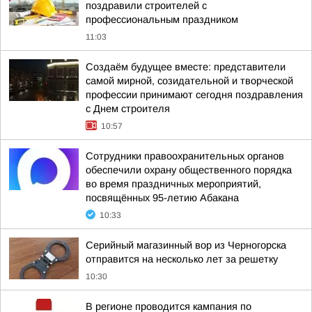
поздравили строителей с
профессиональным праздником
11:03
Создаём будущее вместе: представители
самой мирной, созидательной и творческой
профессии принимают сегодня поздравления
с Днем строителя
10:57
Сотрудники правоохранительных органов
обеспечили охрану общественного порядка
во время праздничных мероприятий,
посвящённых 95-летию Абакана
10:33
Серийный магазинный вор из Черногорска
отправится на несколько лет за решетку
10:30
В регионе проводится кампания по