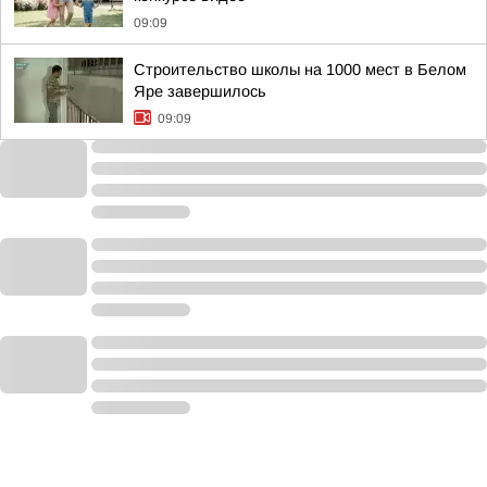
09:09
Строительство школы на 1000 мест в Белом
Яре завершилось
09:09