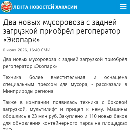
Два новых мусоровоза с задней
загрузкой приобрёл регоператор
«Экопарк»
СМИ
6 июня 2026, 16:40
Два новых мусоровоза с задней загрузкой приобрёл
регоператор «Экопарк»
Техника более вместительная и оснащена
специальным прессом для мусора, - рассказали в
Минприроды региона.
Также в компании появилась техника с боковой
загрузкой, мультилифт и прицеп к нему. Машины
обошлись в 23 млн руб. Закуплено и 110 новых баков
для обновления контейнерного парка на площадках