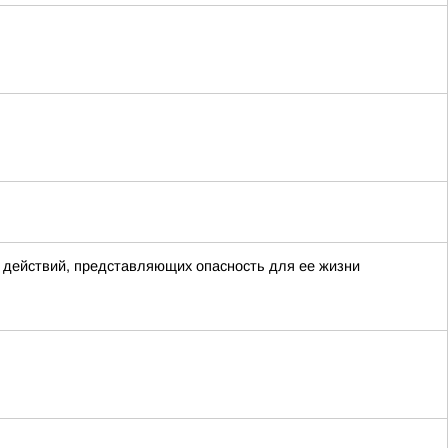
 действий, представляющих опасность для ее жизни