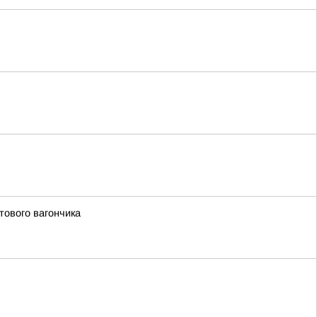
тового вагончика