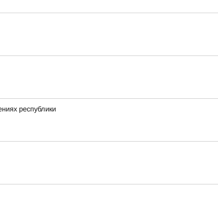
ениях республики