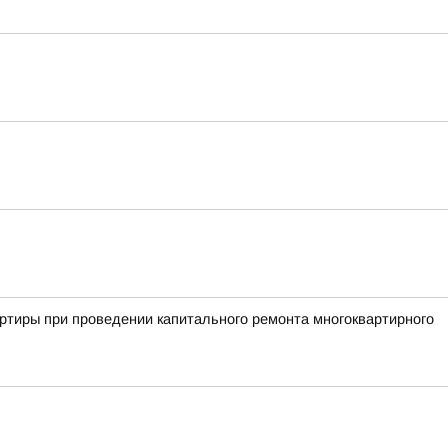
ртиры при проведении капитального ремонта многоквартирного