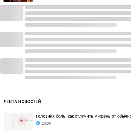
ЛЕНТА НОВОСТЕЙ
Головная боль: как отличить мигрень от обычн
13:03