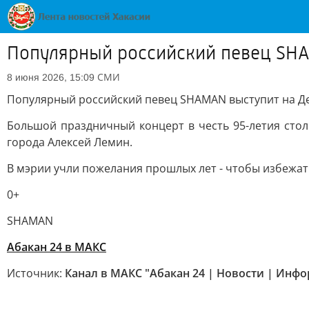
Популярный российский певец SHAM
СМИ
8 июня 2026, 15:09
Популярный российский певец SHAMAN выступит на Ден
Большой праздничный концерт в честь 95-летия стол
города Алексей Лемин.
В мэрии учли пожелания прошлых лет - чтобы избежать 
0+
SHAMAN
Абакан 24 в МАКС
Источник:
Канал в МАКС "Абакан 24 | Новости | Инф