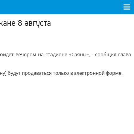
ане 8 августа
ойдёт вечером на стадионе «Саяны», - сообщил глава
ну) будут продаваться только в электронной форме.