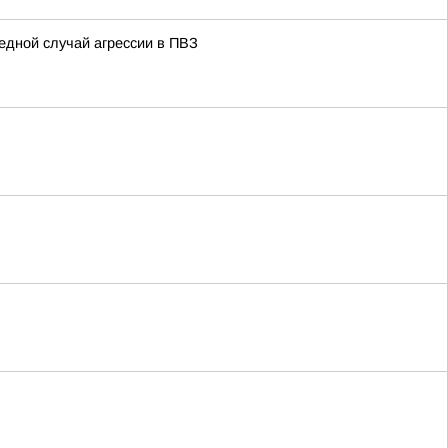
едной случай агрессии в ПВЗ