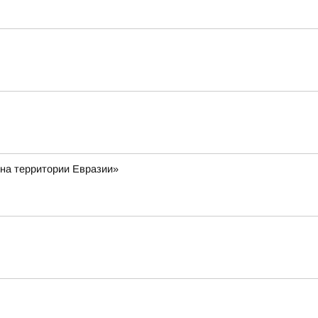
 на территории Евразии»