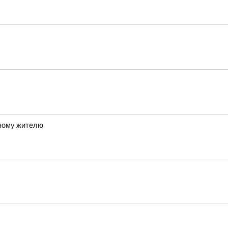
ному жителю