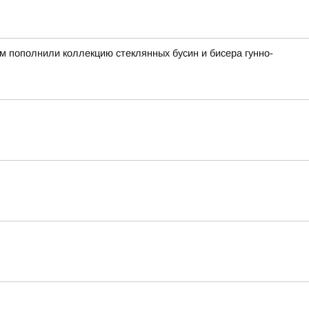
ом пополнили коллекцию стеклянных бусин и бисера гунно-