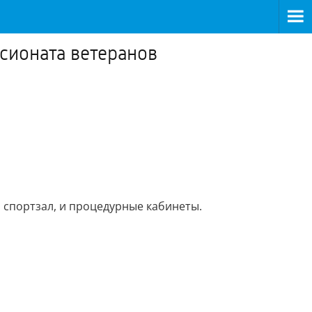
нсионата ветеранов
 спортзал, и процедурные кабинеты.