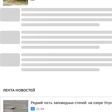
ЛЕНТА НОВОСТЕЙ
Редкий гость заповедных степей: на озере Улу
21:39