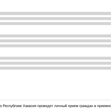
о Республике Хакасия проведет личный прием граждан в приемн