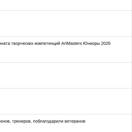
ната творческих компетенций ArtMasters Юниоры 2026
енов, тренеров, поблагодарили ветеранов