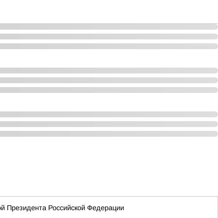
ой Президента Российской Федерации