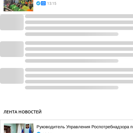
13:15
ЛЕНТА НОВОСТЕЙ
Руководитель Управления Роспотребнадзора п