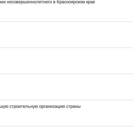
ии несовершеннолетнего в Красноярском крае
чшую строительную организацию страны