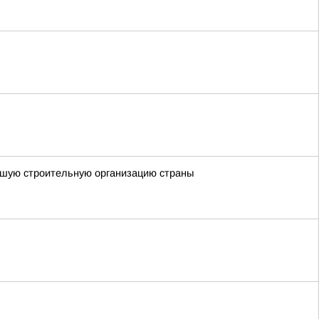
чшую строительную организацию страны