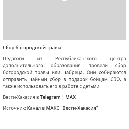
Сбор богородской травы
Педагоги из Республиканского центра
дополнительного образования провели сбор
богородской травы или чабреца. Они собираются
отправить чайный сбор в подарок бойцам СВО, а
также использовать его в работе с детьми.
Вести-Хакасия в
Telegram
|
MAX
Источник:
Канал в МАКС "Вести-Хакасия"