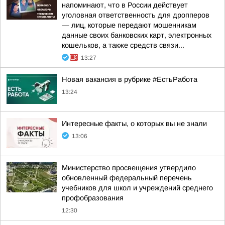
напоминают, что в России действует
уголовная ответственность для дропперов
— лиц, которые передают мошенникам
данные своих банковских карт, электронных
кошельков, а также средств связи...
13:27
Новая вакансия в рубрике #ЕстьРабота
13:24
Интересные факты, о которых вы не знали
13:06
Министерство просвещения утвердило
обновленный федеральный перечень
учебников для школ и учреждений среднего
профобразования
12:30