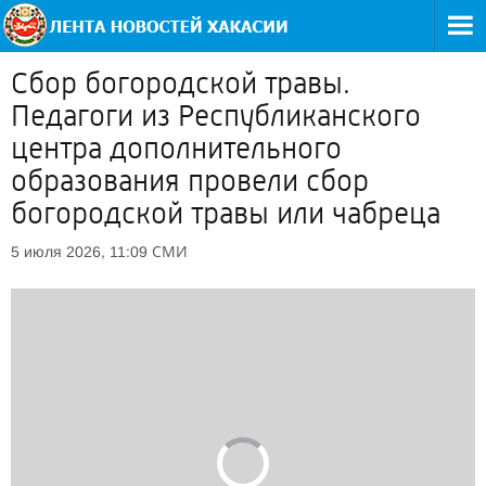
Сбор богородской травы.
Педагоги из Республиканского
центра дополнительного
образования провели сбор
богородской травы или чабреца
СМИ
5 июля 2026, 11:09