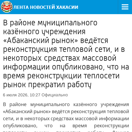
В районе муниципального
казённого учреждения
«Абаканский рынок» ведётся
реконструкция тепловой сети, и в
некоторых средствах массовой
информации опубликовано, что на
время реконструкции теплосети
рынок прекратил работу
Официально
6 июля 2026, 10:27
В районе муниципального казённого учреждения
«Абаканский рынок» ведётся реконструкция тепловой
сети, и в некоторых средствах массовой информации
опубликовано, что на время реконструкции