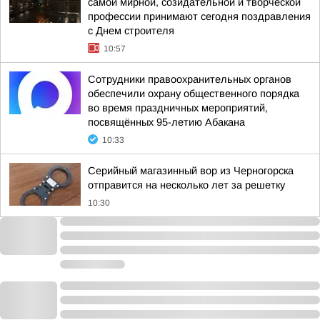
самой мирной, созидательной и творческой
профессии принимают сегодня поздравления
с Днем строителя
10:57
Сотрудники правоохранительных органов
обеспечили охрану общественного порядка
во время праздничных мероприятий,
посвящённых 95-летию Абакана
10:33
Серийный магазинный вор из Черногорска
отправится на несколько лет за решетку
10:30