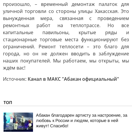
произошло, – временный демонтаж палаток для
уличной торговли со стороны улицы Хакасская. Это
вынужденная мера, связанная с проведением
ремонтных работ на теплотрассе. Но все
капитальные павильоны, крытые ряды и
стационарные торговые места функционируют без
ограничений. Ремонт теплосети – это благо для
города, но он не должен вводить в заблуждение
наших покупателей. Мы работаем, мы открыты, мы
ждём вас!
Источник:
Канал в МАКС "Абакан официальный"
ТОП
Абакан благодарен артисту за настроение, за
любовь к России и людям, которые в ней
живут! Спасибо!