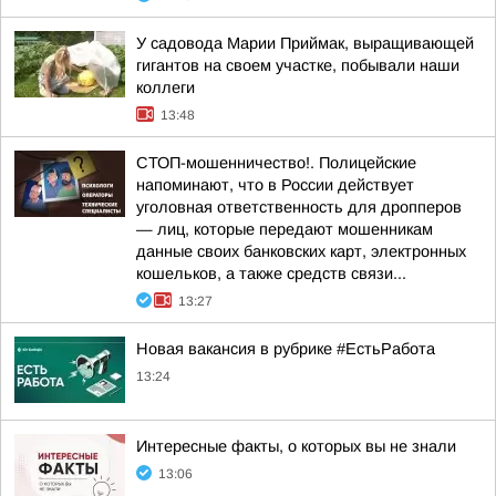
У садовода Марии Приймак, выращивающей
гигантов на своем участке, побывали наши
коллеги
13:48
СТОП-мошенничество!. Полицейские
напоминают, что в России действует
уголовная ответственность для дропперов
— лиц, которые передают мошенникам
данные своих банковских карт, электронных
кошельков, а также средств связи...
13:27
Новая вакансия в рубрике #ЕстьРабота
13:24
Интересные факты, о которых вы не знали
13:06