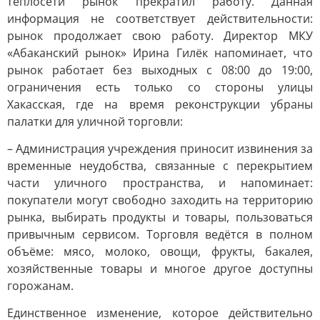
теплосети рынок прекратил работу. Данная
информация не соответствует действительности:
рынок продолжает свою работу. Директор МКУ
«Абаканский рынок» Ирина Гилёк напоминает, что
рынок работает без выходных с 08:00 до 19:00,
ограничения есть только со стороны улицы
Хакасская, где на время реконструкции убраны
палатки для уличной торговли:
– Администрация учреждения приносит извинения за
временные неудобства, связанные с перекрытием
части уличного пространства, и напоминает:
покупатели могут свободно заходить на территорию
рынка, выбирать продукты и товары, пользоваться
привычным сервисом. Торговля ведётся в полном
объёме: мясо, молоко, овощи, фрукты, бакалея,
хозяйственные товары и многое другое доступны
горожанам.
Единственное изменение, которое действительно