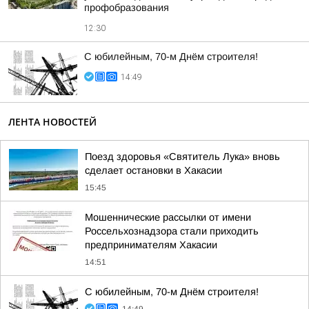
профобразования
12:30
С юбилейным, 70-м Днём строителя!
14:49
ЛЕНТА НОВОСТЕЙ
Поезд здоровья «Святитель Лука» вновь
сделает остановки в Хакасии
15:45
Мошеннические рассылки от имени
Россельхознадзора стали приходить
предпринимателям Хакасии
14:51
С юбилейным, 70-м Днём строителя!