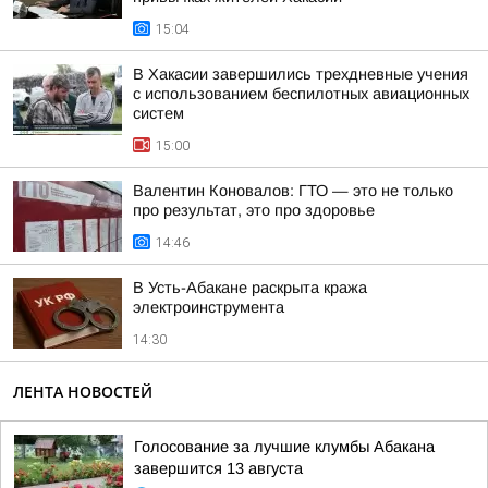
15:04
В Хакасии завершились трехдневные учения
с использованием беспилотных авиационных
систем
15:00
Валентин Коновалов: ГТО — это не только
про результат, это про здоровье
14:46
В Усть-Абакане раскрыта кража
электроинструмента
14:30
ЛЕНТА НОВОСТЕЙ
Голосование за лучшие клумбы Абакана
завершится 13 августа