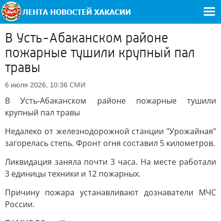
В Усть-Абаканском районе
пожарные тушили крупный пал
травы
СМИ
6 июля 2026, 10:36
В Усть-Абаканском районе пожарные тушили
крупный пал травы
Недалеко от железнодорожной станции "Урожайная"
загорелась степь. Фронт огня составил 5 километров.
Ликвидация заняла почти 3 часа. На месте работали
3 единицы техники и 12 пожарных.
Причину пожара устанавливают дознаватели МЧС
России.