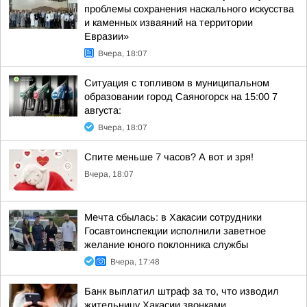
проблемы сохранения наскального искусства
и каменных изваяний на территории
Евразии»
Вчера, 18:07
Ситуация с топливом в муниципальном
образовании город Саяногорск на 15:00 7
августа:
Вчера, 18:07
Спите меньше 7 часов? А вот и зря!
Вчера, 18:07
Мечта сбылась: в Хакасии сотрудники
Госавтоинспекции исполнили заветное
желание юного поклонника службы
Вчера, 17:48
Банк выплатил штраф за то, что изводил
жительницу Хакасии звонками