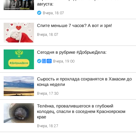
августа:
Вчера, 18:07
Спите меньше 7 часов? А вот и зря!
Вчера, 18:07
Сегодня в рубрике #ДобрыеДела:
Вчера, 19:00
Сырость и прохлада сохранятся в Хакасии до
конца недели
Вчера, 17:30
Телёнка, провалившегося в глубокий
колодец, спасли в соседнем Красноярском
крае
Вчера, 18:27