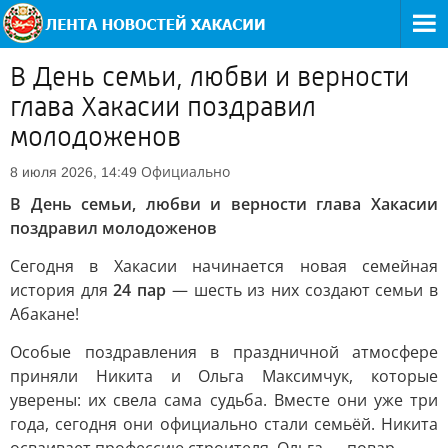
В День семьи, любви и верности
глава Хакасии поздравил
молодоженов
Официально
8 июля 2026, 14:49
В День семьи, любви и верности глава Хакасии
поздравил молодоженов
Сегодня в Хакасии начинается новая семейная
история для
24 пар
— шесть из них создают семьи в
Абакане!
Особые поздравления в праздничной атмосфере
приняли Никита и Ольга Максимчук, которые
уверены: их свела сама судьба. Вместе они уже три
года, сегодня они официально стали семьёй. Никита