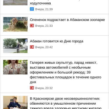
ходулочника
Вчера, 21:39
Олененок подрастает в Абаканском зоопарке
Вчера, 21:33
Абакан готовится ко Дню города
Вчера, 20:42
Галерея живых скульптур, парад невест,
выставка автомобилей с необычным
оформлением и большой рекорд: 39
фестивальных площадок в течение одного
дня
Вчера, 20:32
В Красноярске двое несовершеннолетних
обвиняются в умышленном причинении
тяжкого вреда здоровью местному жителю