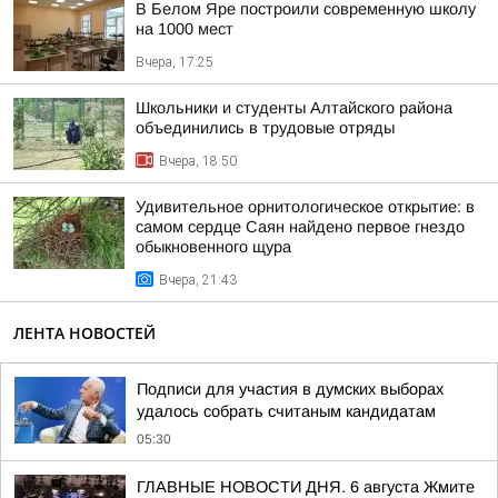
В Белом Яре построили современную школу
на 1000 мест
Вчера, 17:25
Школьники и студенты Алтайского района
объединились в трудовые отряды
Вчера, 18:50
Удивительное орнитологическое открытие: в
самом сердце Саян найдено первое гнездо
обыкновенного щура
Вчера, 21:43
ЛЕНТА НОВОСТЕЙ
Подписи для участия в думских выборах
удалось собрать считаным кандидатам
05:30
ГЛАВНЫЕ НОВОСТИ ДНЯ. 6 августа Жмите