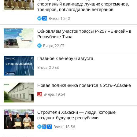
спортивный авангард: лучших спортсменов,
тренеров, поблагодарили ветеранов
Вчера, 15:43
Обновляем участок трассы Р-257 «Енисей» в
Республике Тыва
Вчера, 22:07
Главное к вечеру 6 августа
Вчера, 20:33
Новая поликлиника появится в Усть-Абакане
Вчера, 19:54
Строители Хакасии — люди, которые
создают будущее республики
Вчера, 18:56