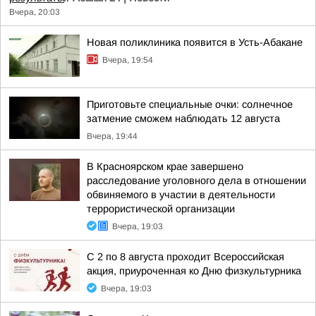
Вчера, 20:03
Новая поликлиника появится в Усть-Абакане
Вчера, 19:54
Приготовьте специальные очки: солнечное
затмение сможем наблюдать 12 августа
Вчера, 19:44
В Красноярском крае завершено
расследование уголовного дела в отношении
обвиняемого в участии в деятельности
террористической организации
Вчера, 19:03
С 2 по 8 августа проходит Всероссийская
акция, приуроченная ко Дню физкультурника
Вчера, 19:03