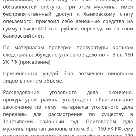
обязанностей опекуна. При этом мужчина, имея
беспрепятственный доступ к банковскому счету
опекаемого, присвоил себе денежные средства на
сумму свыше 400 тыс. рублей, переведя их на свой
банковский счет.
По материалам проверки прокуратуры органом
следствия возбуждено уголовное дело по ч. 3 ст. 160
УК РФ (присвоение).
Причиненный ущерб был возмещен виновным
лицом в полном объеме.
Расследование уголовного дела окончено,
прокуратурой района утверждено обвинительное
заключение по нему, материалы уголовного дела
переданы для рассмотрения по существу в
Таштыпский районный суд. Приговором суда
мужчина признан виновным по ч. 3 ст. 160 УК РФ, ему