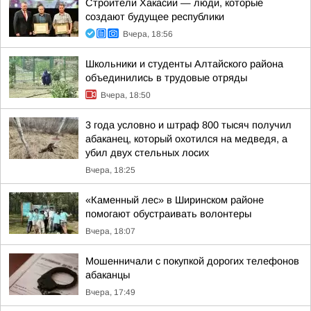
Строители Хакасии — люди, которые
создают будущее республики
Вчера, 18:56
Школьники и студенты Алтайского района
объединились в трудовые отряды
Вчера, 18:50
3 года условно и штраф 800 тысяч получил
абаканец, который охотился на медведя, а
убил двух стельных лосих
Вчера, 18:25
«Каменный лес» в Ширинском районе
помогают обустраивать волонтеры
Вчера, 18:07
Мошенничали с покупкой дорогих телефонов
абаканцы
Вчера, 17:49