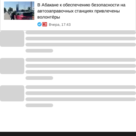
В Абакане к обеспечению безопасности на
автозаправочных станциях привлечены
волонтёры
Вчера, 17:43