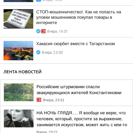
СТОП-мошенничество!. Как не попасть на
уловки мошенников покупая товары в
интернете
Вчера, 16:01
Хакасия скорбит вместе с Татарстаном
Вчера, 23:00
ЛЕНТА НОВОСТЕЙ
Российские штурмовики спасли
эвакуирующихся жителей Константиновки
Вчера, 23:31
НА НОЧЬ ГЛЯДЯ…. Я вообще не верю, что
человек, который, простите за выражение,
занимается искусством, может жить с кем-то
Вчера, 23:21