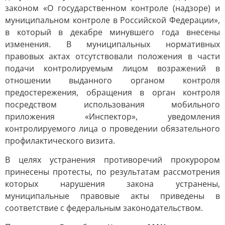
законом «О государственном контроле (надзоре) и
муниципальном контроле в Российской Федерации»,
в который в декабре минувшего года внесены
изменения. В муниципальных нормативных
правовых актах отсутствовали положения в части
подачи контролируемым лицом возражений в
отношении выданного органом контроля
предостережения, обращения в орган контроля
посредством использования мобильного
приложения «Инспектор», уведомления
контролируемого лица о проведении обязательного
профилактического визита.
В целях устранения противоречий прокурором
принесены протесты, по результатам рассмотрения
которых нарушения закона устранены,
муниципальные правовые акты приведены в
соответствие с федеральным законодательством.