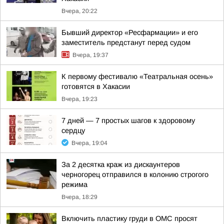
Вчера, 20:22
Бывший директор «Ресфармации» и его
заместитель предстанут перед судом
Вчера, 19:37
К первому фестивалю «Театральная осень»
готовятся в Хакасии
Вчера, 19:23
7 дней — 7 простых шагов к здоровому
сердцу
Вчера, 19:04
За 2 десятка краж из дискаунтеров
черногорец отправился в колонию строгого
режима
Вчера, 18:29
Включить пластику груди в ОМС просят