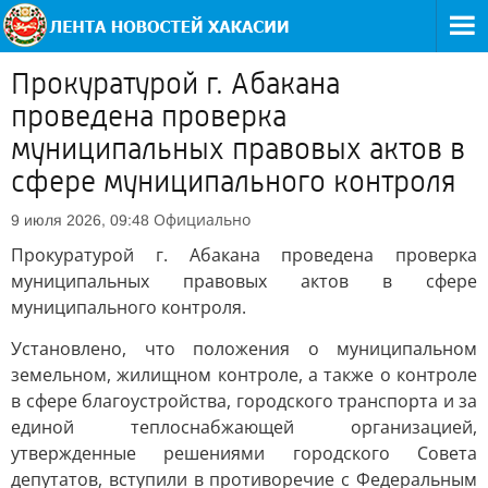
Прокуратурой г. Абакана
проведена проверка
муниципальных правовых актов в
сфере муниципального контроля
Официально
9 июля 2026, 09:48
Прокуратурой г. Абакана проведена проверка
муниципальных правовых актов в сфере
муниципального контроля.
Установлено, что положения о муниципальном
земельном, жилищном контроле, а также о контроле
в сфере благоустройства, городского транспорта и за
единой теплоснабжающей организацией,
утвержденные решениями городского Совета
депутатов, вступили в противоречие с Федеральным