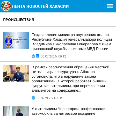
ПРОИСШЕСТВИЯ
Поздравление министра внутренних дел по
Республике Хакасия генерал-майора полиции
Владимира Николаевича Генералова с Днём
финансовой службы в системе МВД России
06.07.2026, 09:12
В рамках рассмотрения обращения местной
жительницы прокуратура г. Абакана
установила, что в нарушение закона
организацией, в которой работает бывший
супруг заявительницы, при перечислении
алиментов на содержание...
06.07.2026, 09:08
У жительницы Черногорска конфисковали
автомобиль за нетрезвое вождение