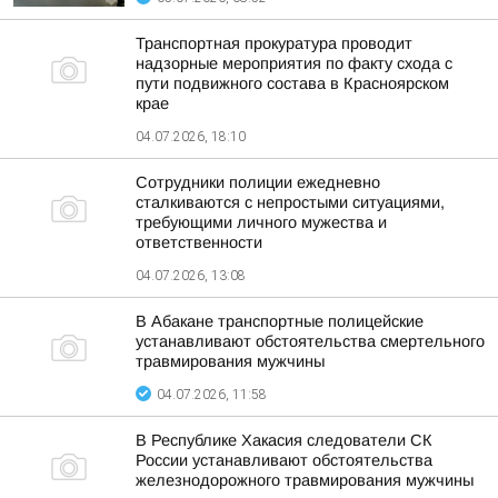
Транспортная прокуратура проводит
надзорные мероприятия по факту схода с
пути подвижного состава в Красноярском
крае
04.07.2026, 18:10
Сотрудники полиции ежедневно
сталкиваются с непростыми ситуациями,
требующими личного мужества и
ответственности
04.07.2026, 13:08
В Абакане транспортные полицейские
устанавливают обстоятельства смертельного
травмирования мужчины
04.07.2026, 11:58
В Республике Хакасия следователи СК
России устанавливают обстоятельства
железнодорожного травмирования мужчины