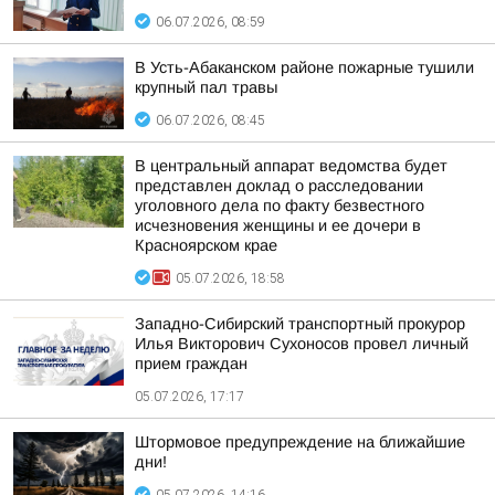
06.07.2026, 08:59
В Усть-Абаканском районе пожарные тушили
крупный пал травы
06.07.2026, 08:45
В центральный аппарат ведомства будет
представлен доклад о расследовании
уголовного дела по факту безвестного
исчезновения женщины и ее дочери в
Красноярском крае
05.07.2026, 18:58
Западно-Сибирский транспортный прокурор
Илья Викторович Сухоносов провел личный
прием граждан
05.07.2026, 17:17
Штормовое предупреждение на ближайшие
дни!