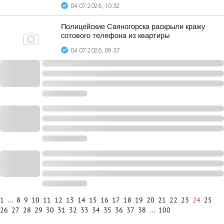
04.07.2026, 10:32
Полицейские Саяногорска раскрыли кражу
сотового телефона из квартиры
04.07.2026, 09:37
1
...
8
9
10
11
12
13
14
15
16
17
18
19
20
21
22
23
24
25
26
27
28
29
30
31
32
33
34
35
36
37
38
...
100