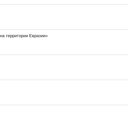
 на территории Евразии»