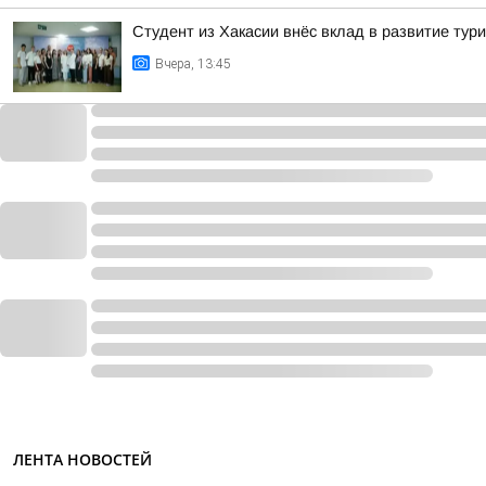
Студент из Хакасии внёс вклад в развитие тур
Вчера, 13:45
ЛЕНТА НОВОСТЕЙ