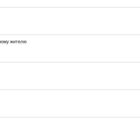
ному жителю