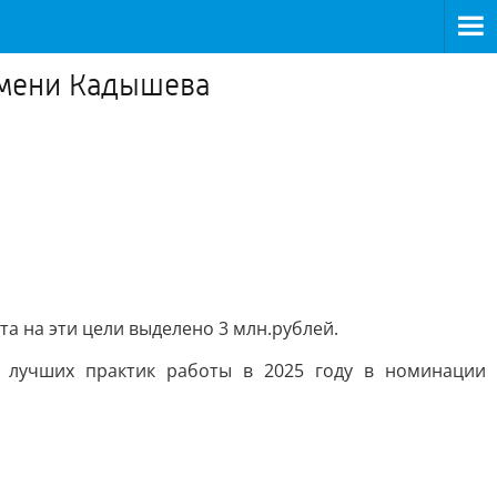
имени Кадышева
а на эти цели выделено 3 млн.рублей.
я лучших практик работы в 2025 году в номинации