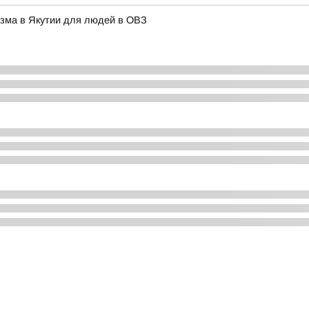
изма в Якутии для людей в ОВЗ