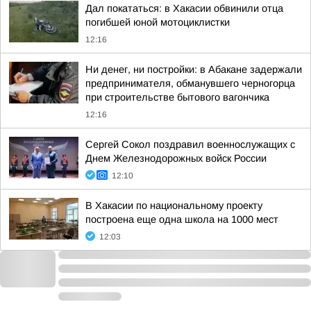
Дал покататься: в Хакасии обвинили отца
погибшей юной мотоциклистки
12:16
Ни денег, ни постройки: в Абакане задержали
предпринимателя, обманувшего черногорца
при строительстве бытового вагончика
12:16
Сергей Сокол поздравил военнослужащих с
Днем Железнодорожных войск России
12:10
В Хакасии по национальному проекту
построена еще одна школа на 1000 мест
12:03