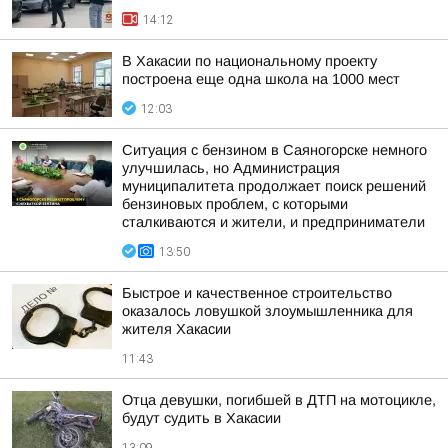
14:12
В Хакасии по национальному проекту
построена еще одна школа на 1000 мест
12:03
Ситуация с бензином в Саяногорске немного
улучшилась, но Администрация
муниципалитета продолжает поиск решений
бензиновых проблем, с которыми
сталкиваются и жители, и предприниматели
13:50
Быстрое и качественное строительство
оказалось ловушкой злоумышленника для
жителя Хакасии
11:43
Отца девушки, погибшей в ДТП на мотоцикле,
будут судить в Хакасии