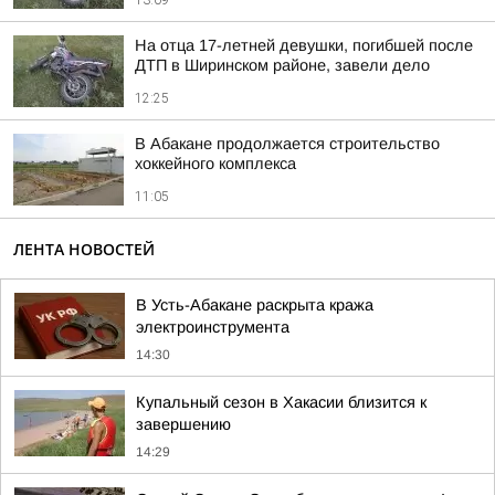
13:09
На отца 17-летней девушки, погибшей после
ДТП в Ширинском районе, завели дело
12:25
В Абакане продолжается строительство
хоккейного комплекса
11:05
ЛЕНТА НОВОСТЕЙ
В Усть-Абакане раскрыта кража
электроинструмента
14:30
Купальный сезон в Хакасии близится к
завершению
14:29