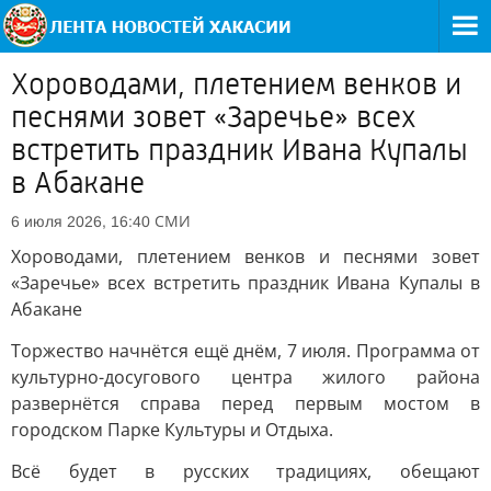
Хороводами, плетением венков и
песнями зовет «Заречье» всех
встретить праздник Ивана Купалы
в Абакане
СМИ
6 июля 2026, 16:40
Хороводами, плетением венков и песнями зовет
«Заречье» всех встретить праздник Ивана Купалы в
Абакане
Торжество начнётся ещё днём, 7 июля. Программа от
культурно-досугового центра жилого района
развернётся справа перед первым мостом в
городском Парке Культуры и Отдыха.
Всё будет в русских традициях, обещают