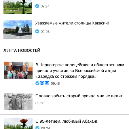
09:24
Уважаемые жители столицы Хакасии!
09:03
ЛЕНТА НОВОСТЕЙ
В Черногорске полицейские и общественники
приняли участие во Всероссийской акции
«Зарядка со стражем порядка»
09:48
Словно забыть старый причал мне не велит
09:30
С 95-летием, любимый Абакан!
09:24