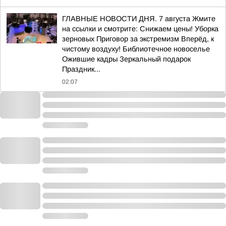
ГЛАВНЫЕ НОВОСТИ ДНЯ. 7 августа Жмите
на ссылки и смотрите: Снижаем цены! Уборка
зерновых Приговор за экстремизм Вперёд, к
чистому воздуху! Библиотечное новоселье
Ожившие кадры Зеркальный подарок
Праздник...
02:07