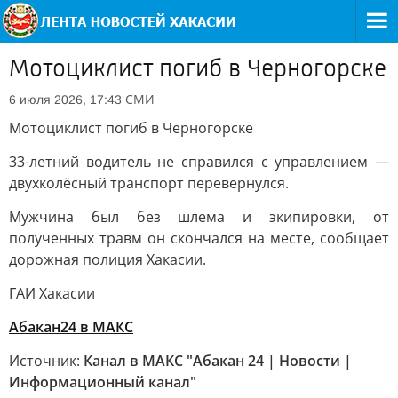
Мотоциклист погиб в Черногорске
СМИ
6 июля 2026, 17:43
Мотоциклист погиб в Черногорске
33-летний водитель не справился с управлением —
двухколёсный транспорт перевернулся.
Мужчина был без шлема и экипировки, от
полученных травм он скончался на месте, сообщает
дорожная полиция Хакасии.
ГАИ Хакасии
Абакан24 в МАКС
Источник:
Канал в МАКС "Абакан 24 | Новости |
Информационный канал"