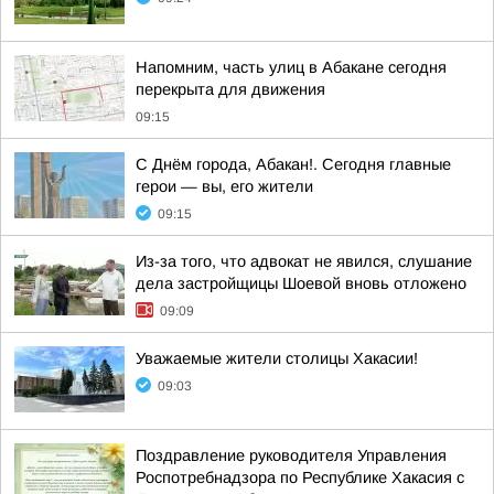
Напомним, часть улиц в Абакане сегодня
перекрыта для движения
09:15
С Днём города, Абакан!. Сегодня главные
герои — вы, его жители
09:15
Из-за того, что адвокат не явился, слушание
дела застройщицы Шоевой вновь отложено
09:09
Уважаемые жители столицы Хакасии!
09:03
Поздравление руководителя Управления
Роспотребнадзора по Республике Хакасия с