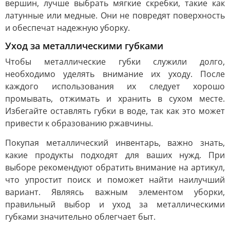
вершин, лучше выбрать мягкие скребки, такие как
латунные или медные. Они не повредят поверхность
и обеспечат надежную уборку.
Уход за металлическими губками
Чтобы металлические губки служили долго,
необходимо уделять внимание их уходу. После
каждого использования их следует хорошо
промывать, отжимать и хранить в сухом месте.
Избегайте оставлять губки в воде, так как это может
привести к образованию ржавчины.
Покупая металлический инвентарь, важно знать,
какие продукты подходят для ваших нужд. При
выборе рекомендуют обратить внимание на артикул,
что упростит поиск и поможет найти наилучший
вариант. Являясь важным элементом уборки,
правильный выбор и уход за металлическими
губками значительно облегчает быт.