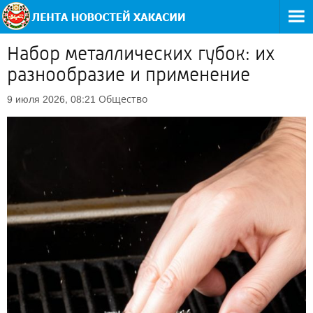
Набор металлических губок: их
разнообразие и применение
Общество
9 июля 2026, 08:21