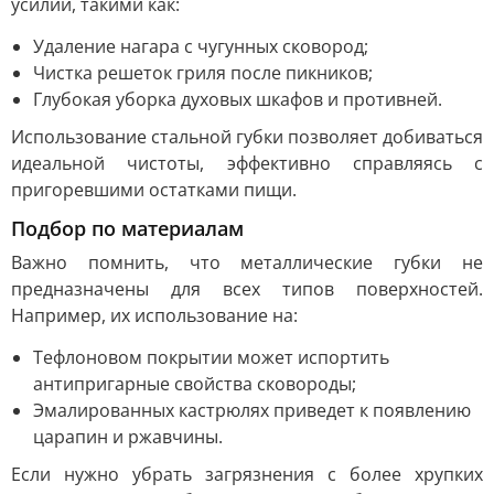
усилий, такими как:
Удаление нагара с чугунных сковород;
Чистка решеток гриля после пикников;
Глубокая уборка духовых шкафов и противней.
Использование стальной губки позволяет добиваться
идеальной чистоты, эффективно справляясь с
пригоревшими остатками пищи.
Подбор по материалам
Важно помнить, что металлические губки не
предназначены для всех типов поверхностей.
Например, их использование на:
Тефлоновом покрытии может испортить
антипригарные свойства сковороды;
Эмалированных кастрюлях приведет к появлению
царапин и ржавчины.
Если нужно убрать загрязнения с более хрупких