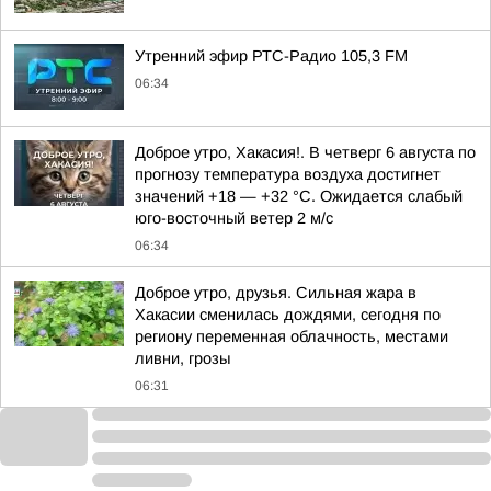
Утренний эфир РТС-Радио 105,3 FM
06:34
Доброе утро, Хакасия!. В четверг 6 августа по
прогнозу температура воздуха достигнет
значений +18 — +32 °С. Ожидается слабый
юго-восточный ветер 2 м/с
06:34
Доброе утро, друзья. Сильная жара в
Хакасии сменилась дождями, сегодня по
региону переменная облачность, местами
ливни, грозы
06:31