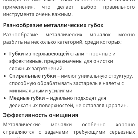
применения, что делает выбор правильного
инструмента очень важным.
Разнообразие металлических губок
Разнообразие металлических мочалок можно
разбить на несколько категорий, среди которых:
Губки из нержавеющей стали
– прочные и
эффективные, предназначены для очистки
сложных загрязнений.
Спиральные губки
– имеют уникальную структуру,
способную обрабатывать застарелые налеты с
минимальными усилиями.
Медные губки
– идеально подходят для
деликатных поверхностей, не оставляя царапин.
Эффективность очищения
Металлические мочалки особенно хорошо
справляются с задачами, требующими серьезных