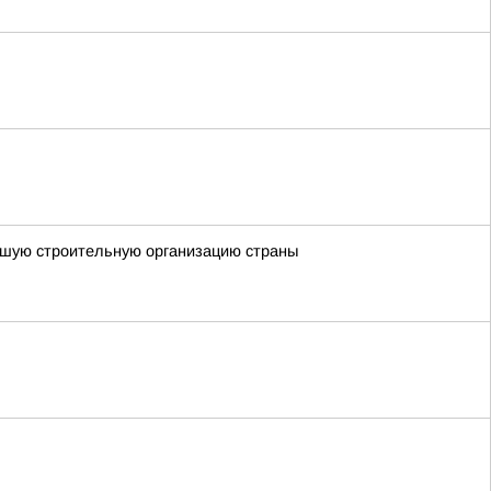
чшую строительную организацию страны