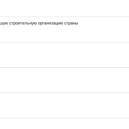
чшую строительную организацию страны