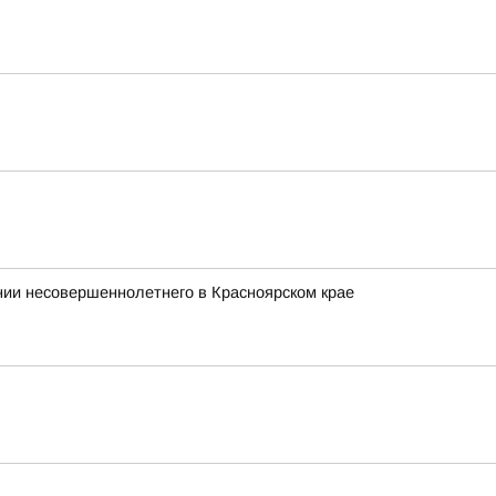
ии несовершеннолетнего в Красноярском крае