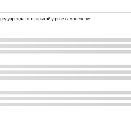
предупреждают о скрытой угрозе самолечения