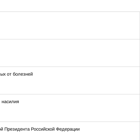
ых от болезней
 насилия
ой Президента Российской Федерации