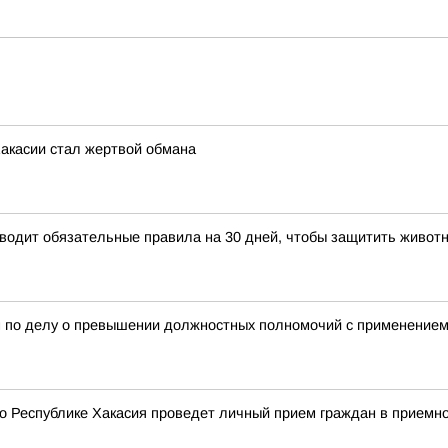
Хакасии стал жертвой обмана
водит обязательные правила на 30 дней, чтобы защитить животн
м по делу о превышении должностных полномочий с применением
о Республике Хакасия проведет личный прием граждан в приемн