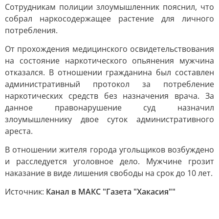
Сотрудникам полиции злоумышленник пояснил, что
собрал наркосодержащее растение для личного
потребления.
От прохождения медицинского освидетельствования
на состояние наркотического опьянения мужчина
отказался. В отношении гражданина был составлен
административный протокол за потребление
наркотических средств без назначения врача. За
данное правонарушение суд назначил
злоумышленнику двое суток административного
ареста.
В отношении жителя города угольщиков возбуждено
и расследуется уголовное дело. Мужчине грозит
наказание в виде лишения свободы на срок до 10 лет.
Источник:
Канал в МАКС "Газета "Хакасия""