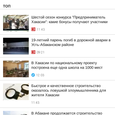
ТОП
Шестой сезон конкурса "Предприниматель
Хакасии": какие бонусы получают участники
11:43
19-летний парень погиб в дорожной аварии в
Усть-Абаканском районе
09:21
В Хакасии по национальному проекту
построена еще одна школа на 1000 мест
12:03
Быстрое и качественное строительство
оказалось ловушкой злоумышленника для
жителя Хакасии
11:43
В Абакане продолжается строительство