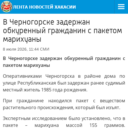
В Черногорске задержан
обкуренный гражданин с пакетом
марихуаны
СМИ
8 июля 2026, 11:44
В Черногорске задержан обкуренный гражданин с
пакетом марихуаны
Оперативниками Черногорска в районе дома по
улице Республиканская был задержан ранее судимый
местный житель 1985 года рождения.
При гражданине находился пакет с веществом
растительного происхождения, который был изъят.
Экспертным исследованием было установлено, что в
пакете – марихуана массой 155 граммов.