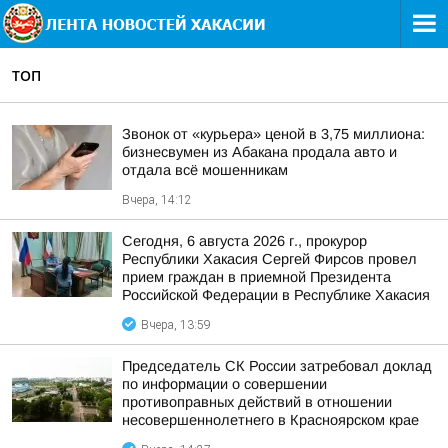
ТОП
Звонок от «курьера» ценой в 3,75 миллиона:
бизнесвумен из Абакана продала авто и
отдала всё мошенникам
Вчера, 14:12
Сегодня, 6 августа 2026 г., прокурор
Республики Хакасия Сергей Фирсов провел
прием граждан в приемной Президента
Российской Федерации в Республике Хакасия
Вчера, 13:59
Председатель СК России затребовал доклад
по информации о совершении
противоправных действий в отношении
несовершеннолетнего в Красноярском крае