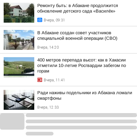
Ремонту быть: в Абакане продолжится
обновление детского сада «Василёк»
Вчера, 09:31
В Абакане создан совет участников
специальной военной операции (СВО)
Вчера, 14:20
400 метров перепада высот: как в Хакасии
отметили 10-летие Росгвардии забегом по
горам
Вчера, 11:41
Ради наживы подельники из Абакана ломали
смартфоны
Вчера, 12:33